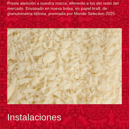
Preste atención a nuestra marca, diferente a los del resto del
mercado. Envasado en nueva bolsa, en papel kraft, de
granulometria idónea, premiada por Monde Selection 2025.
Instalaciones