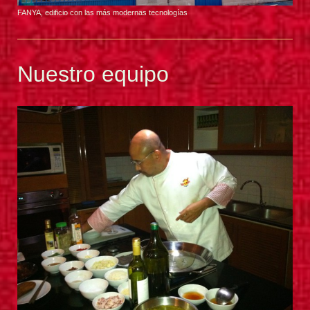
FANYA, edificio con las más modernas tecnologías
Nuestro equipo