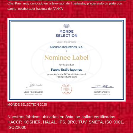
Chef Kani, muy conocido en la televisión de Thailandia, preparando un plato con
panko, colaborador habitual de FANYA
MONDE SELECTION 2025
Nuestras fábricas ubicadas en Asia, se hallan certificadas
HACCP, KOSHER, HALAL, IFS, BRC, TUV, SMETA, ISO 9001,
ISO22000